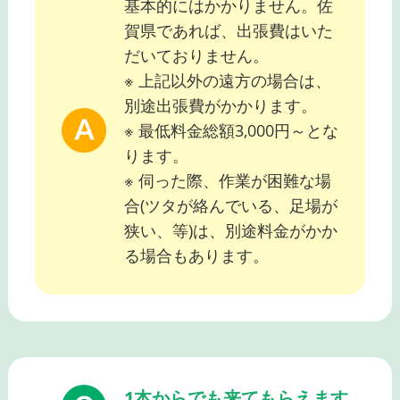
基本的にはかかりません。佐
賀県であれば、出張費はいた
だいておりません。
※ 上記以外の遠方の場合は、
別途出張費がかかります。
※ 最低料金総額3,000円～とな
ります。
※ 伺った際、作業が困難な場
合(ツタが絡んでいる、足場が
狭い、等)は、別途料金がかか
る場合もあります。
1本からでも来てもらえます