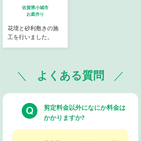
佐賀県小城市
お庭作り
花壇と砂利敷きの施
工を行いました。
よくある質問
剪定料金以外になにか料金は
かかりますか?