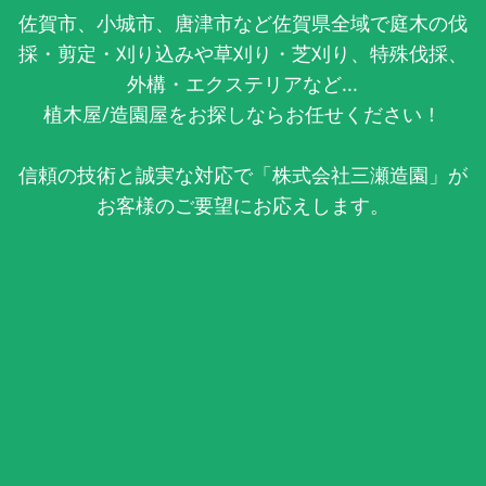
佐賀市、小城市、唐津市など佐賀県全域で庭木の伐
採・剪定・刈り込みや草刈り・芝刈り、特殊伐採、
外構・エクステリアなど...
植木屋/造園屋をお探しならお任せください！
信頼の技術と誠実な対応で「株式会社三瀬造園」が
お客様のご要望にお応えします。