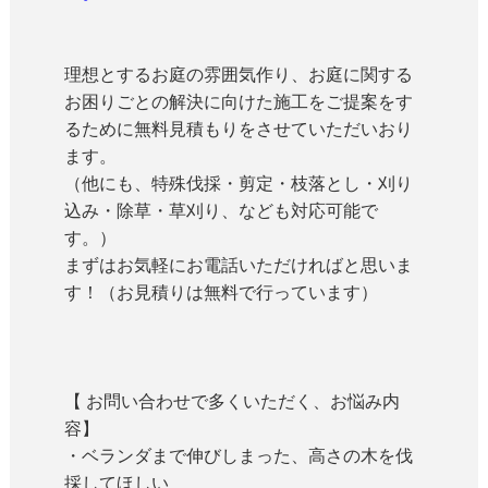
理想とするお庭の雰囲気作り、お庭に関する
お困りごとの解決に向けた施工をご提案をす
るために無料見積もりをさせていただいおり
ます。
（他にも、特殊伐採・剪定・枝落とし・刈り
込み・除草・草刈り、なども対応可能で
す。）
まずはお気軽にお電話いただければと思いま
す！（お見積りは無料で行っています）
【 お問い合わせで多くいただく、お悩み内
容】
・ベランダまで伸びしまった、高さの木を伐
採してほしい