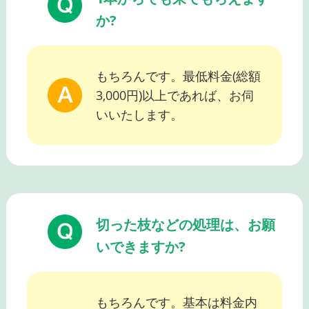
か?
もちろんです。最低料金(総額
3,000円)以上であれば、お伺
いいたします。
切った枝などの処理は、お願
いできますか?
もちろんです。基本は料金内