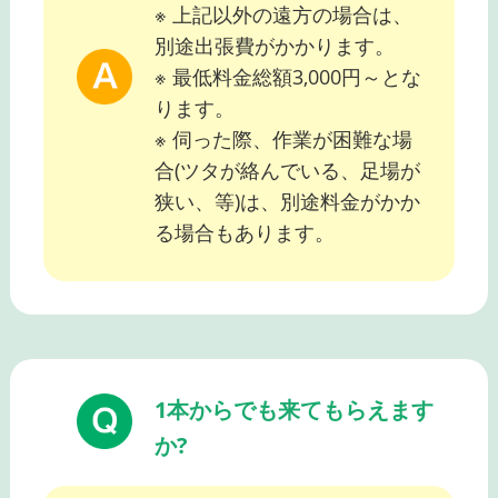
※ 上記以外の遠方の場合は、
別途出張費がかかります。
※ 最低料金総額3,000円～とな
ります。
※ 伺った際、作業が困難な場
合(ツタが絡んでいる、足場が
狭い、等)は、別途料金がかか
る場合もあります。
1本からでも来てもらえます
か?