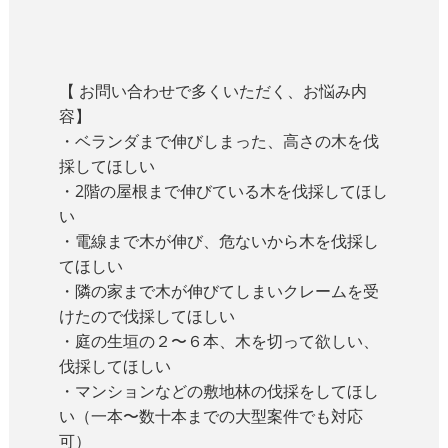
【 お問い合わせで多くいただく、お悩み内
容】
・ベランダまで伸びしまった、高さの木を伐
採してほしい
・2階の屋根まで伸びている木を伐採してほし
い
・電線まで木が伸び、危ないから木を伐採し
てほしい
・隣の家まで木が伸びてしまいクレームを受
けたので伐採してほしい
・庭の生垣の２〜６本、木を切って欲しい、
伐採してほしい
・マンションなどの敷地林の伐採をしてほし
い（一本〜数十本までの大型案件でも対応
可）