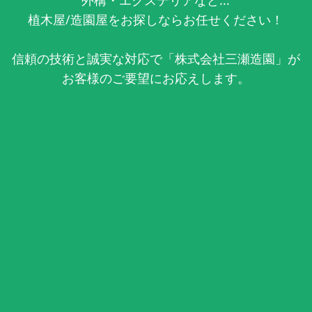
植木屋/造園屋をお探しならお任せください！
信頼の技術と誠実な対応で「株式会社三瀬造園」が
お客様のご要望にお応えします。