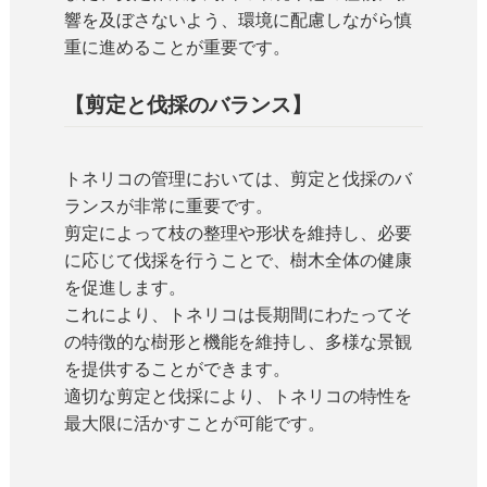
響を及ぼさないよう、環境に配慮しながら慎
重に進めることが重要です。
【剪定と伐採のバランス】
トネリコの管理においては、剪定と伐採のバ
ランスが非常に重要です。
剪定によって枝の整理や形状を維持し、必要
に応じて伐採を行うことで、樹木全体の健康
を促進します。
これにより、トネリコは長期間にわたってそ
の特徴的な樹形と機能を維持し、多様な景観
を提供することができます。
適切な剪定と伐採により、トネリコの特性を
最大限に活かすことが可能です。