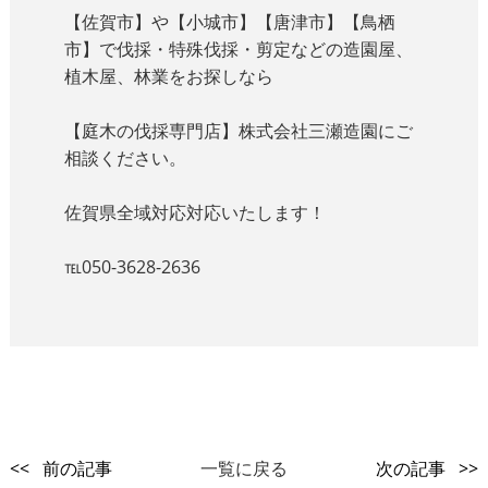
【佐賀市】や【小城市】【唐津市】【鳥栖
市】で伐採・特殊伐採・剪定などの造園屋、
植木屋、林業をお探しなら
【庭木の伐採専門店】株式会社三瀬造園にご
相談ください。
佐賀県全域対応対応いたします！
℡050-3628-2636
<< 前の記事
一覧に戻る
次の記事 >>