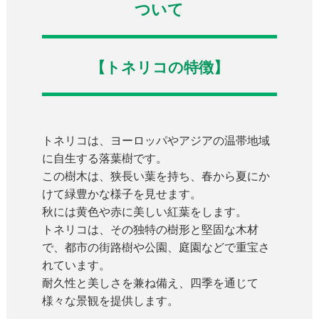
ついて
【トネリコの特徴】
トネリコは、ヨーロッパやアジアの温帯地域
に自生する落葉樹です。
この樹木は、狭長い葉を持ち、春から夏にか
けて緑豊かな様子を見せます。
秋には黄色や赤に美しい紅葉をします。
トネリコは、その独特の樹形と堅固な木材
で、都市の街路樹や公園、庭園などで重宝さ
れています。
耐久性と美しさを兼ね備え、四季を通じて
様々な景観を提供します。