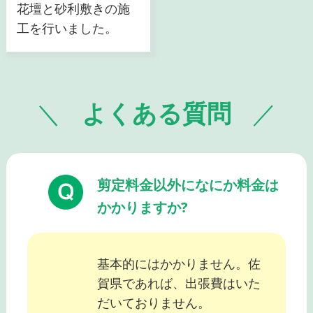
花壇と砂利敷きの施
工を行いました。
よくある質問
剪定料金以外になにか料金は
かかりますか?
基本的にはかかりません。佐
賀県であれば、出張費はいた
だいておりません。