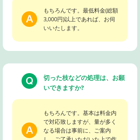
もちろんです。最低料金(総額
3,000円)以上であれば、お伺
いいたします。
切った枝などの処理は、お願
いできますか?
もちろんです。基本は料金内
で対応致しますが、量が多く
なる場合は事前に、ご案内
し、ご了承いただいた上で作