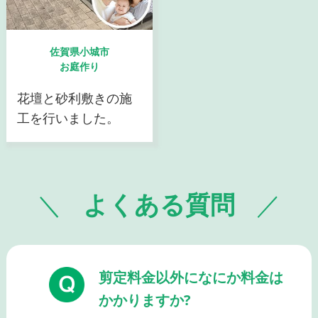
佐賀県小城市
お庭作り
花壇と砂利敷きの施
工を行いました。
よくある質問
剪定料金以外になにか料金は
かかりますか?