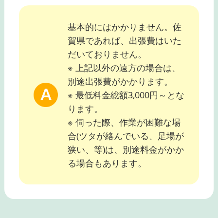
基本的にはかかりません。佐
賀県であれば、出張費はいた
だいておりません。
※ 上記以外の遠方の場合は、
別途出張費がかかります。
※ 最低料金総額3,000円～とな
ります。
※ 伺った際、作業が困難な場
合(ツタが絡んでいる、足場が
狭い、等)は、別途料金がかか
る場合もあります。