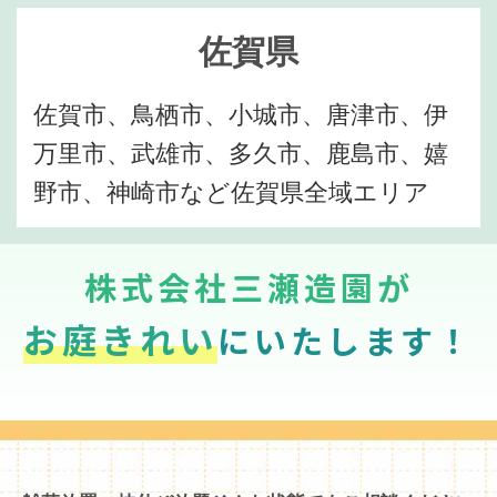
佐賀県
佐賀市、鳥栖市、小城市、唐津市、伊
万里市、武雄市、多久市、鹿島市、嬉
野市、神崎市など佐賀県全域エリア
株式会社三瀬造園が
お庭きれい
にいたします！