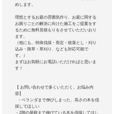
めします。
理想とするお庭の雰囲気作り、お庭に関する
お困りごとの解決に向けた施工をご提案をす
るために無料見積もりをさせていただいおり
ます。
（他にも、特殊伐採・剪定・枝落とし・刈り
込み・除草・草刈り、なども対応可能で
す。）
まずはお気軽にお電話いただければと思いま
す！
【 お問い合わせで多くいただく、お悩み内
容】
・ベランダまで伸びしまった、高さの木を伐
採してほしい
・2階の屋根まで伸びている木を伐採してほし