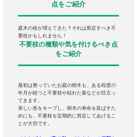
点をご紹介
庭木の枝が増えてきた？それは剪定すべき不
要枝かもしれません！
不要枝の種類や気を付けるべき点
をご紹介
最初は整っていたお庭の樹木も、ある程度の
年月が経つと不要枝や枯れた葉などが目立っ
てきます。
美しい形をキープし、樹木の寿命を延ばすた
めにも、不要枝を定期的に剪定してあげるこ
とが大切です。