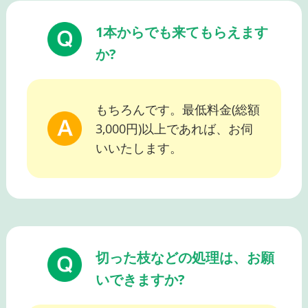
1本からでも来てもらえます
か?
もちろんです。最低料金(総額
3,000円)以上であれば、お伺
いいたします。
切った枝などの処理は、お願
いできますか?