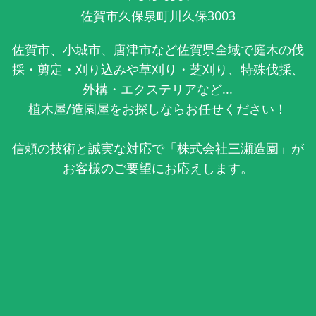
佐賀市久保泉町川久保3003
佐賀市、小城市、唐津市など佐賀県全域で庭木の伐
採・剪定・刈り込みや草刈り・芝刈り、特殊伐採、
外構・エクステリアなど...
植木屋/造園屋をお探しならお任せください！
信頼の技術と誠実な対応で「株式会社三瀬造園」が
お客様のご要望にお応えします。