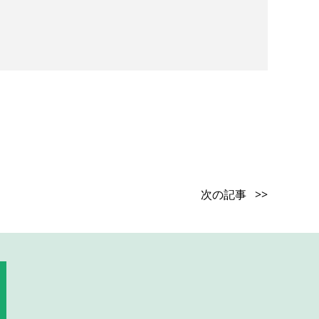
次の記事 >>