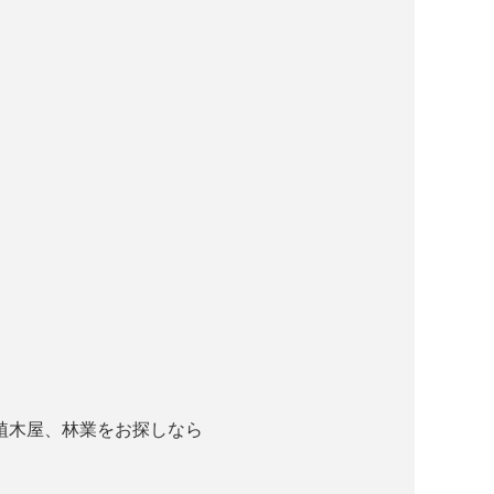
植木屋、林業をお探しなら