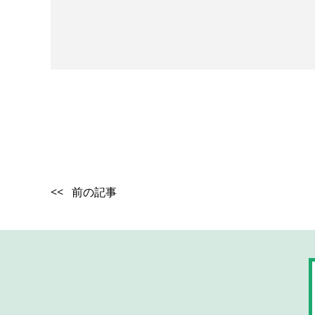
<< 前の記事