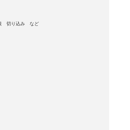
根 切り込み など