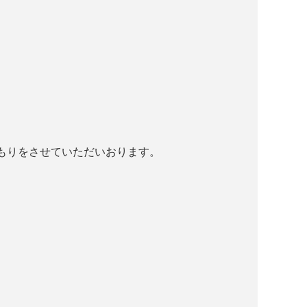
もりをさせていただいおります。