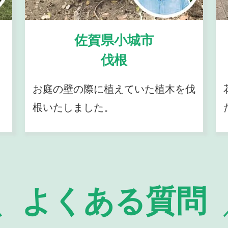
佐賀県小城市
伐根
お庭の壁の際に植えていた植木を伐
根いたしました。
よくある質問