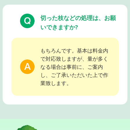
切った枝などの処理は、お願
いできますか?
もちろんです。基本は料金内
で対応致しますが、量が多く
なる場合は事前に、ご案内
し、ご了承いただいた上で作
業致します。