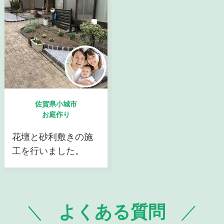
佐賀県小城市
お庭作り
花壇と砂利敷きの施
工を行いました。
よくある質問