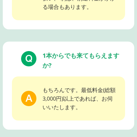
る場合もあります。
1本からでも来てもらえます
か?
もちろんです。最低料金(総額
3,000円)以上であれば、お伺
いいたします。