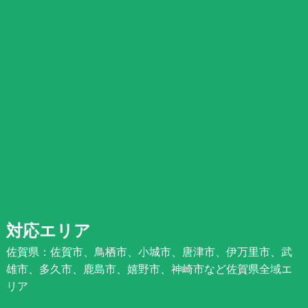
対応エリア
佐賀県：佐賀市、鳥栖市、小城市、唐津市、伊万里市、武
雄市、多久市、鹿島市、嬉野市、神崎市など佐賀県全域エ
リア