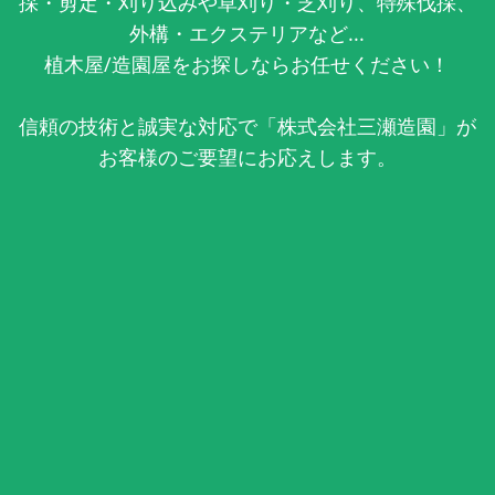
採・剪定・刈り込みや草刈り・芝刈り、特殊伐採、
外構・エクステリアなど...
植木屋/造園屋をお探しならお任せください！
信頼の技術と誠実な対応で「株式会社三瀬造園」が
お客様のご要望にお応えします。