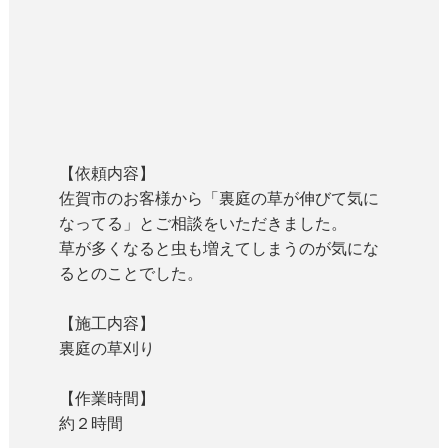
【依頼内容】
佐賀市のお客様から「裏庭の草が伸びて気に
なってる」とご相談をいただきました。
草が多くなると虫も増えてしまうのが気にな
るとのことでした。
【施工内容】
裏庭の草刈り
【作業時間】
約２時間