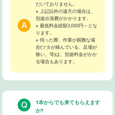
だいておりません。
※ 上記以外の遠方の場合は、
別途出張費がかかります。
※ 最低料金総額3,000円～とな
ります。
※ 伺った際、作業が困難な場
合(ツタが絡んでいる、足場が
狭い、等)は、別途料金がかか
る場合もあります。
1本からでも来てもらえます
か?