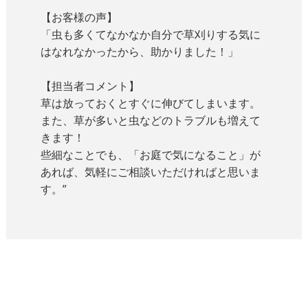
【お客様の声】
「虫も多くてなかなか自分で草刈りする気に
はなれなかったから、助かりました！」
【担当者コメント】
草は放っておくとすぐに伸びてしまいます。
また、草が多いと虫などのトラブルも増えて
きます！
些細なことでも、「お庭で気になること」が
あれば、気軽にご相談いただければと思いま
す。”