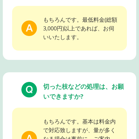
もちろんです。最低料金(総額
3,000円)以上であれば、お伺
いいたします。
切った枝などの処理は、お願
いできますか?
もちろんです。基本は料金内
で対応致しますが、量が多く
なる場合は事前に、ご案内