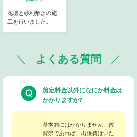
花壇と砂利敷きの施
工を行いました。
よくある質問
剪定料金以外になにか料金は
かかりますか?
基本的にはかかりません。佐
賀県であれば、出張費はいた