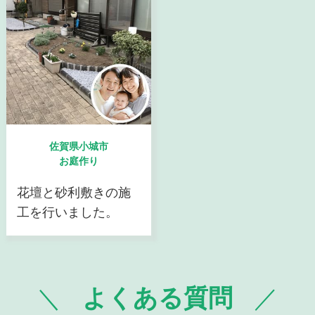
佐賀県小城市
お庭作り
花壇と砂利敷きの施
工を行いました。
よくある質問