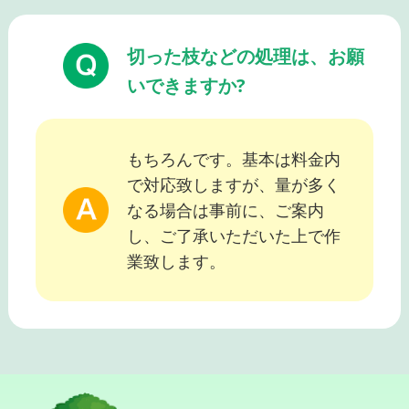
切った枝などの処理は、お願
いできますか?
もちろんです。基本は料金内
で対応致しますが、量が多く
なる場合は事前に、ご案内
し、ご了承いただいた上で作
業致します。