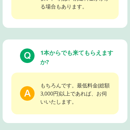
る場合もあります。
1本からでも来てもらえます
か?
もちろんです。最低料金(総額
3,000円)以上であれば、お伺
いいたします。