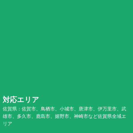
対応エリア
佐賀県：佐賀市、鳥栖市、小城市、唐津市、伊万里市、武
雄市、多久市、鹿島市、嬉野市、神崎市など佐賀県全域エ
リア