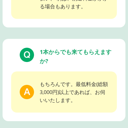
る場合もあります。
1本からでも来てもらえます
か?
もちろんです。最低料金(総額
3,000円)以上であれば、お伺
いいたします。