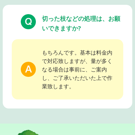
切った枝などの処理は、お願
いできますか?
もちろんです。基本は料金内
で対応致しますが、量が多く
なる場合は事前に、ご案内
し、ご了承いただいた上で作
業致します。