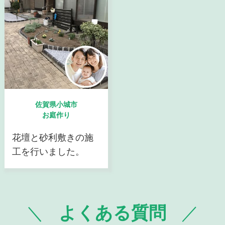
佐賀県小城市
お庭作り
花壇と砂利敷きの施
工を行いました。
よくある質問