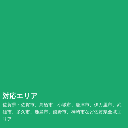
対応エリア
佐賀県：佐賀市、鳥栖市、小城市、唐津市、伊万里市、武
雄市、多久市、鹿島市、嬉野市、神崎市など佐賀県全域エ
リア