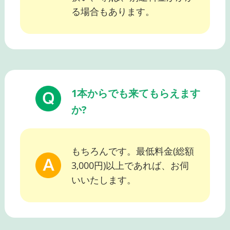
る場合もあります。
1本からでも来てもらえます
か?
もちろんです。最低料金(総額
3,000円)以上であれば、お伺
いいたします。