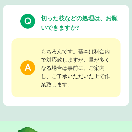
切った枝などの処理は、お願
いできますか?
もちろんです。基本は料金内
で対応致しますが、量が多く
なる場合は事前に、ご案内
し、ご了承いただいた上で作
業致します。