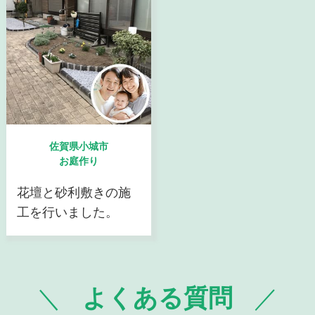
佐賀県小城市
お庭作り
花壇と砂利敷きの施
工を行いました。
よくある質問