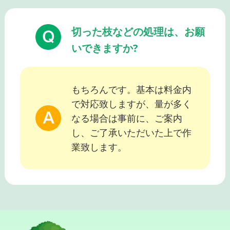
切った枝などの処理は、お願
いできますか?
もちろんです。基本は料金内
で対応致しますが、量が多く
なる場合は事前に、ご案内
し、ご了承いただいた上で作
業致します。