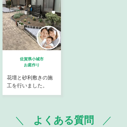
佐賀県小城市
お庭作り
花壇と砂利敷きの施
工を行いました。
よくある質問