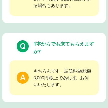
る場合もあります。
1本からでも来てもらえます
か?
もちろんです。最低料金(総額
3,000円)以上であれば、お伺
いいたします。