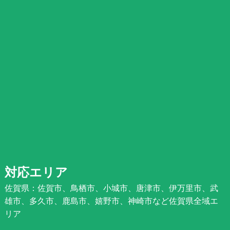
対応エリア
佐賀県：佐賀市、鳥栖市、小城市、唐津市、伊万里市、武
雄市、多久市、鹿島市、嬉野市、神崎市など佐賀県全域エ
リア