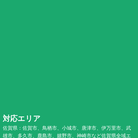
対応エリア
佐賀県：佐賀市、鳥栖市、小城市、唐津市、伊万里市、武
雄市、多久市、鹿島市、嬉野市、神崎市など佐賀県全域エ