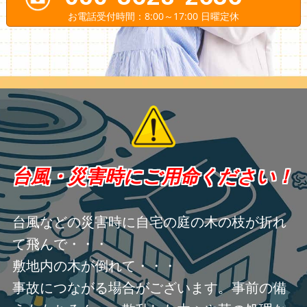
お電話受付時間：8:00～17:00 日曜定休
台風・災害時にご用命ください！
台風などの災害時に自宅の庭の木の枝が折れ
て飛んで・・・
敷地内の木が倒れて・・・
事故につながる場合がございます。事前の備