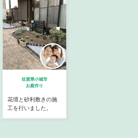
佐賀県小城市
お庭作り
花壇と砂利敷きの施
工を行いました。