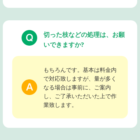
切った枝などの処理は、お願
いできますか?
もちろんです。基本は料金内
で対応致しますが、量が多く
なる場合は事前に、ご案内
し、ご了承いただいた上で作
業致します。