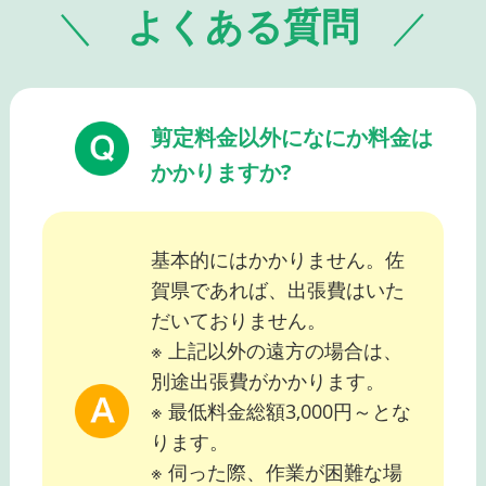
よくある質問
剪定料金以外になにか料金は
かかりますか?
基本的にはかかりません。佐
賀県であれば、出張費はいた
だいておりません。
※ 上記以外の遠方の場合は、
別途出張費がかかります。
※ 最低料金総額3,000円～とな
ります。
※ 伺った際、作業が困難な場