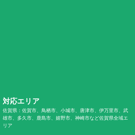
対応エリア
佐賀県：佐賀市、鳥栖市、小城市、唐津市、伊万里市、武
雄市、多久市、鹿島市、嬉野市、神崎市など佐賀県全域エ
リア