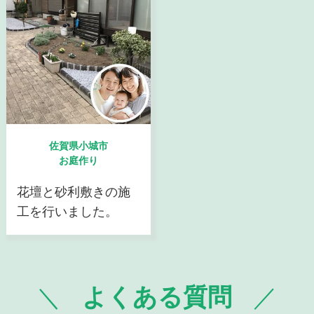
佐賀県小城市
お庭作り
花壇と砂利敷きの施
工を行いました。
よくある質問