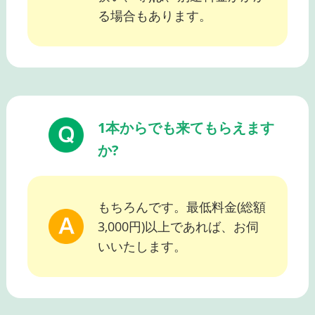
る場合もあります。
1本からでも来てもらえます
か?
もちろんです。最低料金(総額
3,000円)以上であれば、お伺
いいたします。