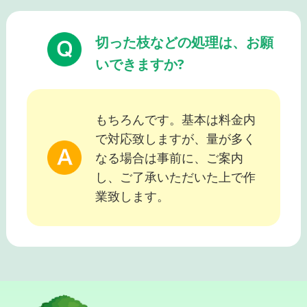
切った枝などの処理は、お願
いできますか?
もちろんです。基本は料金内
で対応致しますが、量が多く
なる場合は事前に、ご案内
し、ご了承いただいた上で作
業致します。