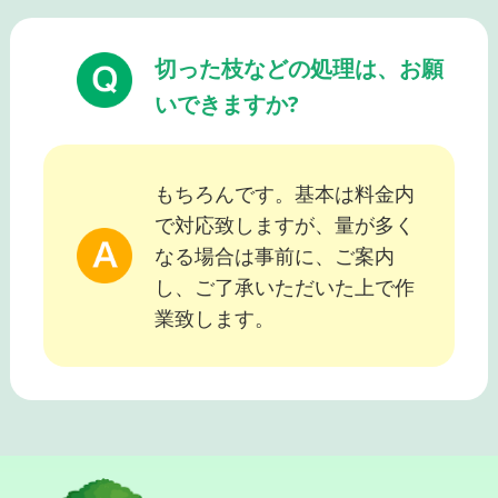
切った枝などの処理は、お願
いできますか?
もちろんです。基本は料金内
で対応致しますが、量が多く
なる場合は事前に、ご案内
し、ご了承いただいた上で作
業致します。