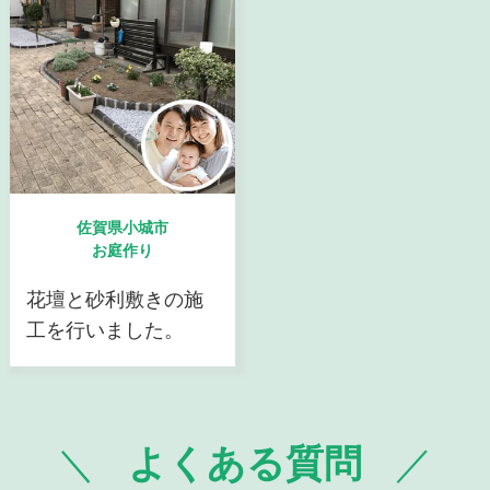
佐賀県小城市
お庭作り
花壇と砂利敷きの施
工を行いました。
よくある質問