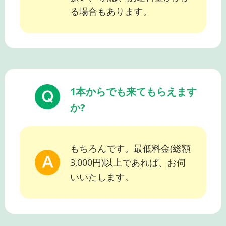
る場合もあります。
1本からでも来てもらえます
か?
もちろんです。最低料金(総額
3,000円)以上であれば、お伺
いいたします。