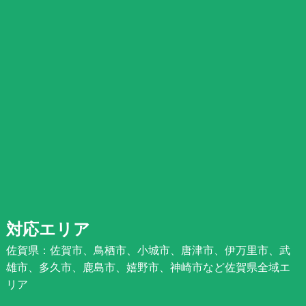
対応エリア
佐賀県：佐賀市、鳥栖市、小城市、唐津市、伊万里市、武
雄市、多久市、鹿島市、嬉野市、神崎市など佐賀県全域エ
リア