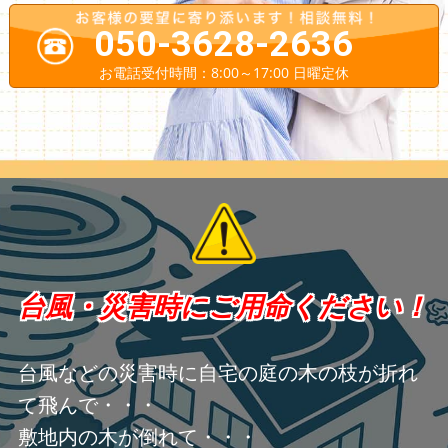
050-3628-2636
お電話受付時間：8:00～17:00 日曜定休
台風・災害時にご用命ください！
台風などの災害時に自宅の庭の木の枝が折れ
て飛んで・・・
敷地内の木が倒れて・・・