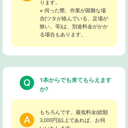
ります。
※ 伺った際、作業が困難な場
合(ツタが絡んでいる、足場が
狭い、等)は、別途料金がかか
る場合もあります。
1本からでも来てもらえます
か?
もちろんです。最低料金(総額
3,000円)以上であれば、お伺