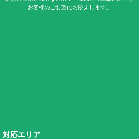
お客様のご要望にお応えします。
対応エリア