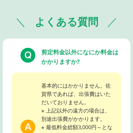
よくある質問
剪定料金以外になにか料金は
かかりますか?
基本的にはかかりません。佐
賀県であれば、出張費はいた
だいておりません。
※ 上記以外の遠方の場合は、
別途出張費がかかります。
※ 最低料金総額3,000円～とな