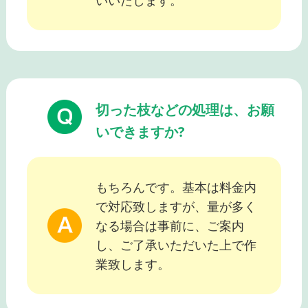
いいたします。
切った枝などの処理は、お願
いできますか?
もちろんです。基本は料金内
で対応致しますが、量が多く
なる場合は事前に、ご案内
し、ご了承いただいた上で作
業致します。