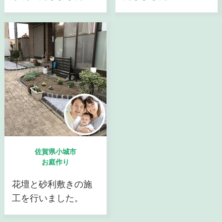
佐賀県小城市
お庭作り
花壇と砂利敷きの施
工を行いました。