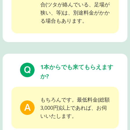
合(ツタが絡んでいる、足場が
狭い、等)は、別途料金がかか
る場合もあります。
1本からでも来てもらえます
か?
もちろんです。最低料金(総額
3,000円)以上であれば、お伺
いいたします。