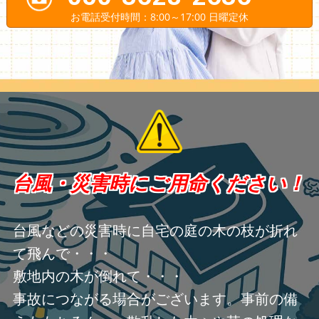
お電話受付時間：8:00～17:00 日曜定休
台風・災害時にご用命ください！
台風などの災害時に自宅の庭の木の枝が折れ
て飛んで・・・
敷地内の木が倒れて・・・
事故につながる場合がございます。事前の備