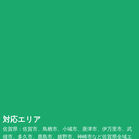
対応エリア
佐賀県：佐賀市、鳥栖市、小城市、唐津市、伊万里市、武
雄市、多久市、鹿島市、嬉野市、神崎市など佐賀県全域エ