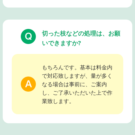
切った枝などの処理は、お願
いできますか?
もちろんです。基本は料金内
で対応致しますが、量が多く
なる場合は事前に、ご案内
し、ご了承いただいた上で作
業致します。