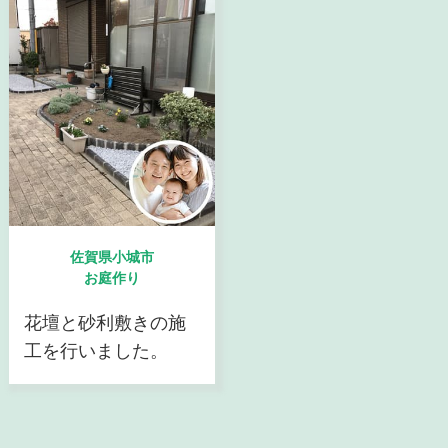
佐賀県小城市
お庭作り
花壇と砂利敷きの施
工を行いました。