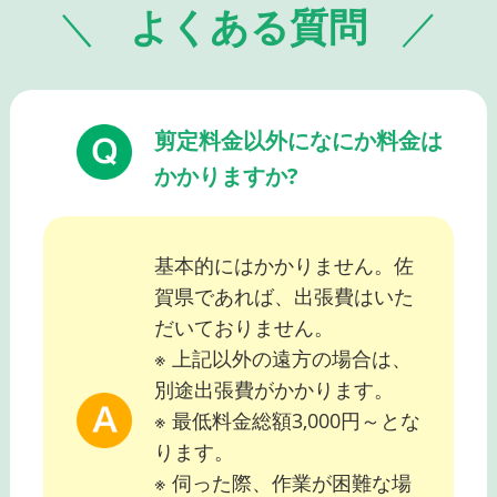
よくある質問
剪定料金以外になにか料金は
かかりますか?
基本的にはかかりません。佐
賀県であれば、出張費はいた
だいておりません。
※ 上記以外の遠方の場合は、
別途出張費がかかります。
※ 最低料金総額3,000円～とな
ります。
※ 伺った際、作業が困難な場