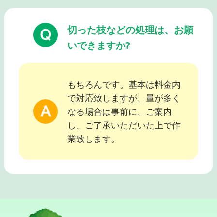
切った枝などの処理は、お願
いできますか?
もちろんです。基本は料金内
で対応致しますが、量が多く
なる場合は事前に、ご案内
し、ご了承いただいた上で作
業致します。