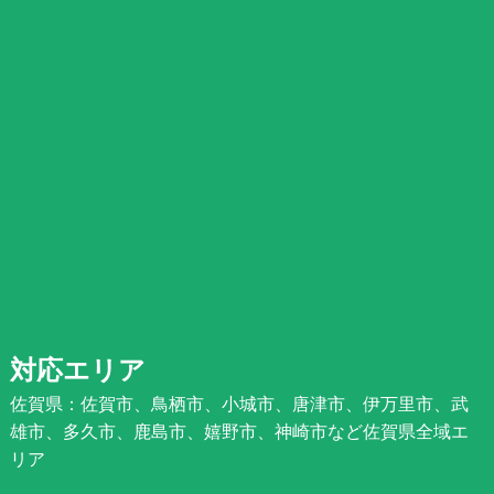
対応エリア
佐賀県：佐賀市、鳥栖市、小城市、唐津市、伊万里市、武
雄市、多久市、鹿島市、嬉野市、神崎市など佐賀県全域エ
リア