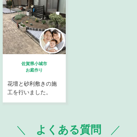
佐賀県小城市
お庭作り
花壇と砂利敷きの施
工を行いました。
よくある質問