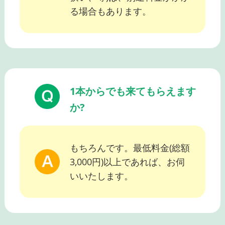
る場合もあります。
1本からでも来てもらえます
か?
もちろんです。最低料金(総額
3,000円)以上であれば、お伺
いいたします。